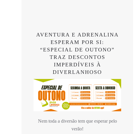
AVENTURA E ADRENALINA
ESPERAM POR SI:
“ESPECIAL DE OUTONO”
TRAZ DESCONTOS
IMPERDÍVEIS À
DIVERLANHOSO
Nem toda a diversão tem que esperar pelo
verão!