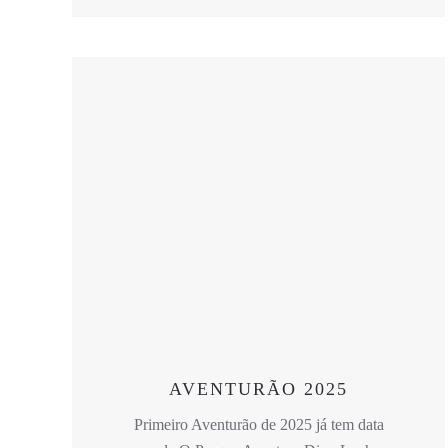
AVENTURÃO 2025
Primeiro Aventurão de 2025 já tem data