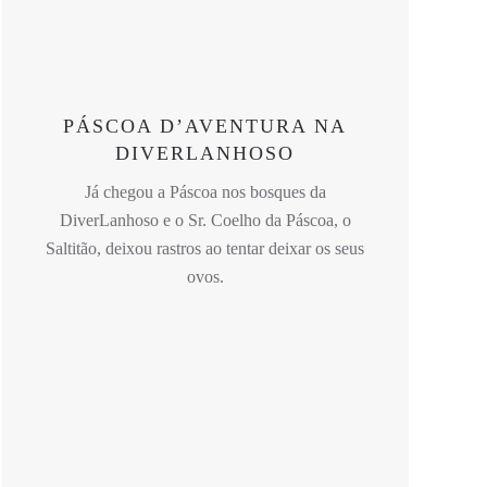
PÁSCOA D’AVENTURA NA
DIVERLANHOSO
Já chegou a Páscoa nos bosques da
DiverLanhoso e o Sr. Coelho da Páscoa, o
Saltitão, deixou rastros ao tentar deixar os seus
ovos.