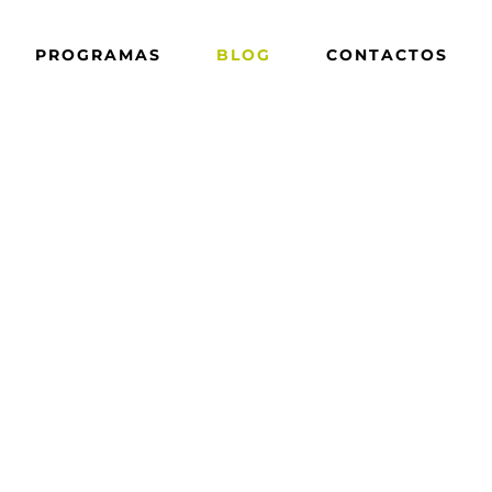
PROGRAMAS
BLOG
CONTACTOS