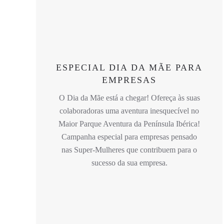
ESPECIAL DIA DA MÃE PARA
EMPRESAS
O Dia da Mãe está a chegar! Ofereça às suas
colaboradoras uma aventura inesquecível no
Maior Parque Aventura da Península Ibérica!
Campanha especial para empresas pensado
nas Super-Mulheres que contribuem para o
sucesso da sua empresa.