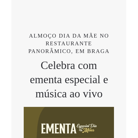
ALMOÇO DIA DA MÃE NO
RESTAURANTE
PANORÂMICO, EM BRAGA
Celebra com
ementa especial e
música ao vivo