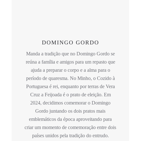
DOMINGO GORDO
Manda a tradição que no Domingo Gordo se
reúna a família e amigos para um repasto que
ajuda a preparar o corpo e a alma para o
período de quaresma. No Minho, o Cozido à
Portuguesa é rei, enquanto por terras de Vera
Cruz a Feijoada é o prato de eleição. Em
2024, decidimos comemorar o Domingo
Gordo juntando os dois pratos mais
emblemáticos da época aproveitando para
criar um momento de comemoração entre dois
países unidos pela tradição do entrudo.