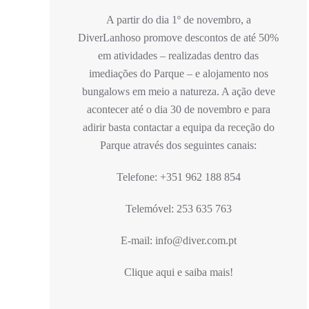
A partir do dia 1º de novembro, a
DiverLanhoso promove descontos de até 50%
em atividades – realizadas dentro das
imediações do Parque – e alojamento nos
bungalows em meio a natureza. A ação deve
acontecer até o dia 30 de novembro e para
adirir basta contactar a equipa da receção do
Parque através dos seguintes canais:
Telefone: +351 962 188 854
Telemóvel: 253 635 763
E-mail: info@diver.com.pt
Clique aqui e saiba mais!