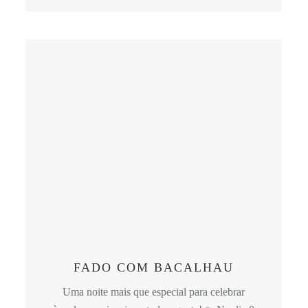
FADO COM BACALHAU
Uma noite mais que especial para celebrar