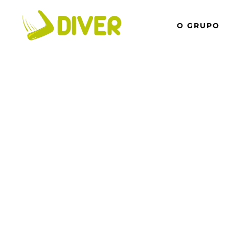
O GRUPO