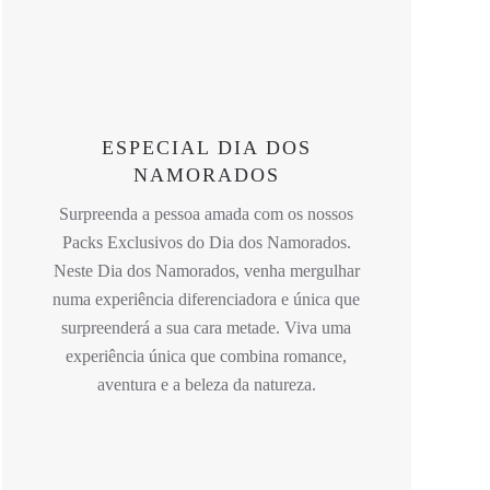
ESPECIAL DIA DOS
NAMORADOS
Surpreenda a pessoa amada com os nossos
Packs Exclusivos do Dia dos Namorados.
Neste Dia dos Namorados, venha mergulhar
numa experiência diferenciadora e única que
surpreenderá a sua cara metade. Viva uma
experiência única que combina romance,
aventura e a beleza da natureza.