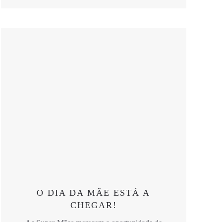
O DIA DA MÃE ESTÁ A
CHEGAR!