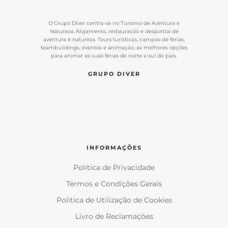
O Grupo Diver centra-se no Turismo de Aventura e
Natureza. Alojamento, restauração e desportos de
aventura e natureza. Tours turísticas, campos de férias,
teambuildings, eventos e animação, as melhores opções
para animar as suas férias de norte a sul do país.
GRUPO DIVER
INFORMAÇÕES
Política de Privacidade
Termos e Condições Gerais
Política de Utilização de Cookies
Livro de Reclamações