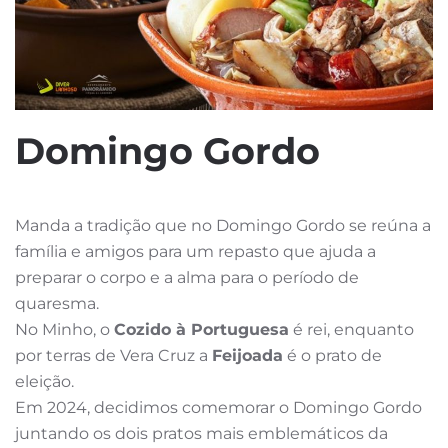
Domingo Gordo
Manda a tradição que no Domingo Gordo se reúna a
família e amigos para um repasto que ajuda a
preparar o corpo e a alma para o período de
quaresma.
No Minho, o
Cozido à Portuguesa
é rei, enquanto
por terras de Vera Cruz a
Feijoada
é o prato de
eleição.
Em 2024, decidimos comemorar o Domingo Gordo
juntando os dois pratos mais emblemáticos da