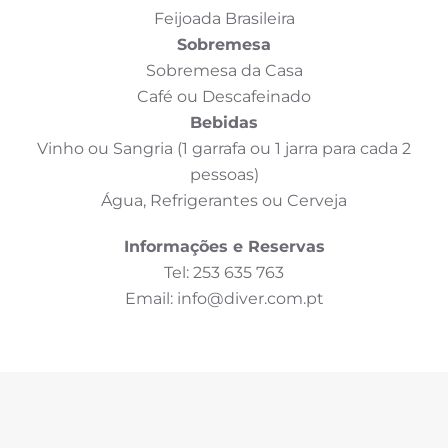
Feijoada Brasileira
Sobremesa
Sobremesa da Casa
Café ou Descafeinado
Bebidas
Vinho ou Sangria (1 garrafa ou 1 jarra para cada 2
pessoas)
Água, Refrigerantes ou Cerveja
Informações e Reservas
Tel: 253 635 763
Email: info@diver.com.pt