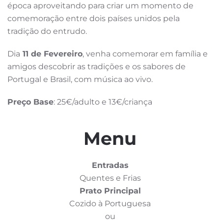
época aproveitando para criar um momento de
comemoração entre dois países unidos pela
tradição do entrudo.
Dia
11 de Fevereiro
, venha comemorar em família e
amigos descobrir as tradições e os sabores de
Portugal e Brasil, com música ao vivo.
Preço Base
: 25€/adulto e 13€/criança
Menu
Entradas
Quentes e Frias
Prato Principal
Cozido à Portuguesa
ou