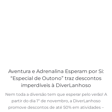
Aventura e Adrenalina Esperam por Si:
“Especial de Outono” traz descontos
imperdíveis à DiverLanhoso
Nem toda a diversão tem que esperar pelo verão! A
partir do dia 1º de novembro, a DiverLanhoso
promove descontos de até 50% em atividades –