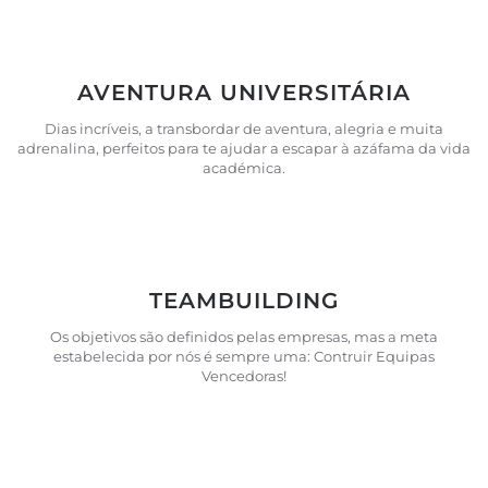
AVENTURA UNIVERSITÁRIA
Dias incríveis, a transbordar de aventura, alegria e muita
adrenalina, perfeitos para te ajudar a escapar à azáfama da vida
académica.
TEAMBUILDING
Os objetivos são definidos pelas empresas, mas a meta
estabelecida por nós é sempre uma: Contruir Equipas
Vencedoras!