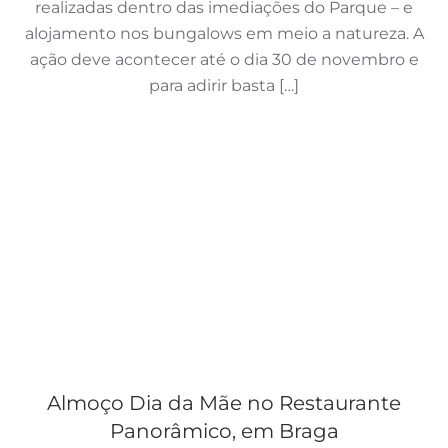
realizadas dentro das imediações do Parque – e
alojamento nos bungalows em meio a natureza. A
ação deve acontecer até o dia 30 de novembro e
para adirir basta […]
Almoço Dia da Mãe no Restaurante
Panorâmico, em Braga