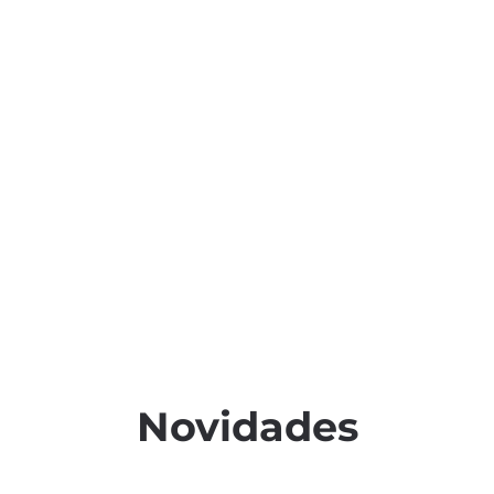
Novidades