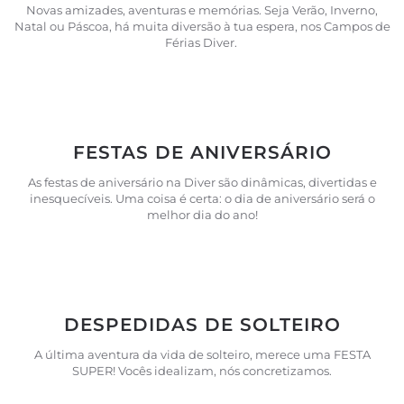
Novas amizades, aventuras e memórias. Seja Verão, Inverno,
Natal ou Páscoa, há muita diversão à tua espera, nos Campos de
Férias Diver.
FESTAS DE ANIVERSÁRIO
As festas de aniversário na Diver são dinâmicas, divertidas e
inesquecíveis. Uma coisa é certa: o dia de aniversário será o
melhor dia do ano!
DESPEDIDAS DE SOLTEIRO
A última aventura da vida de solteiro, merece uma FESTA
SUPER! Vocês idealizam, nós concretizamos.