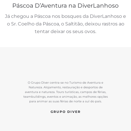
Páscoa D’Aventura na DiverLanhoso
Já chegou a Páscoa nos bosques da DiverLanhoso e
o Sr. Coelho da Páscoa, o Saltitão, deixou rastros ao
tentar deixar os seus ovos.
O Grupo Diver centra-se no Turismo de Aventura e
Natureza. Alojamento, restauração e desportos de
aventura e natureza. Tours turísticas, campos de férias,
teambuildings, eventos e animação, as melhores opções
para animar as suas férias de norte a sul do país.
GRUPO DIVER