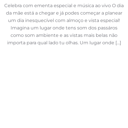
Celebra com ementa especial e música ao vivo O dia
da mãe está a chegar e já podes começar a planear
um dia inesquecível com almoço e vista especial!
Imagina um lugar onde tens som dos passáros
como som ambiente e as vistas mais belas não
importa para qual lado tu olhas. Um lugar onde […]