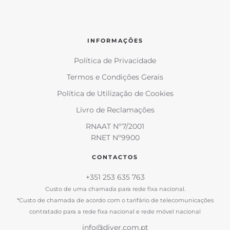
INFORMAÇÕES
Política de Privacidade
Termos e Condições Gerais
Política de Utilização de Cookies
Livro de Reclamações
RNAAT Nº7/2001
RNET Nº9900
CONTACTOS
+351 253 635 763
Custo de uma chamada para rede fixa nacional.
*Custo de chamada de acordo com o tarifário de telecomunicações
contratado para a rede fixa nacional e rede móvel nacional
info@diver.com.pt