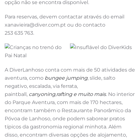
opção não se encontra disponível.
Para reservas, devem contactar através do email
xanavieira@diver.com.pt
ou do contacto
253 635 763.
A DiverLanhoso conta com mais de 50 atividades de
aventura, como
bungee jumping
, slide, salto
negativo, escalada, via ferrata,
paintball,
canyoning
,
rafting e muito mais
. No interior
do Parque Aventura, com mais de 170 hectares,
encontram também o Restaurante Panorâmico da
Póvoa de Lanhoso, onde podem saborear pratos
típicos da gastronomia regional minhota. Além
disso, encontram diversas opções de alojamento,