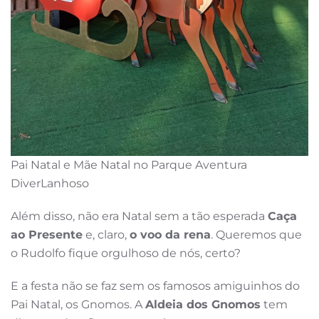
Pai Natal e Mãe Natal no Parque Aventura
DiverLanhoso
Além disso, não era Natal sem a tão esperada
Caça
ao Presente
e, claro,
o voo da rena
. Queremos que
o Rudolfo fique orgulhoso de nós, certo?
E a festa não se faz sem os famosos amiguinhos do
Pai Natal, os Gnomos. A
Aldeia dos Gnomos
tem