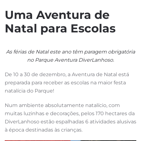
Uma Aventura de
Natal para Escolas
As férias de Natal este ano têm paragem obrigatória
no Parque Aventura DiverLanhoso.
De 10 a 30 de dezembro, a Aventura de Natal está
preparada para receber as escolas na maior festa
natalícia do Parque!
Num ambiente absolutamente natalício, com
muitas luzinhas e decorações, pelos 170 hectares da
DiverLanhoso estão espalhadas 6 atividades alusivas
à época destinadas às crianças.