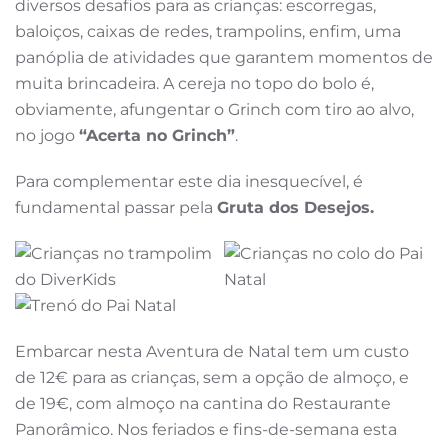
diversos desafios para as crianças: escorregas,
baloiços, caixas de redes, trampolins, enfim, uma
panóplia de atividades que garantem momentos de
muita brincadeira. A cereja no topo do bolo é,
obviamente, afungentar o Grinch com tiro ao alvo,
no jogo
“Acerta no Grinch”
.
Para complementar este dia inesquecível, é
fundamental passar pela
Gruta dos Desejos.
Embarcar nesta Aventura de Natal tem um custo
de 12€ para as crianças, sem a opção de almoço, e
de 19€, com almoço na cantina do Restaurante
Panorâmico. Nos feriados e fins-de-semana esta