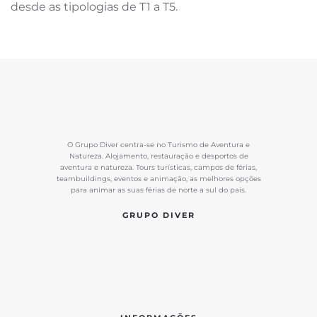
desde as tipologias de T1 a T5.
O Grupo Diver centra-se no Turismo de Aventura e
Natureza. Alojamento, restauração e desportos de
aventura e natureza. Tours turísticas, campos de férias,
teambuildings, eventos e animação, as melhores opções
para animar as suas férias de norte a sul do país.
GRUPO DIVER