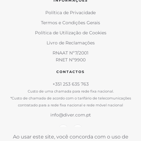
INFORMAÇÕES
Política de Privacidade
Termos e Condições Gerais
Política de Utilização de Cookies
Livro de Reclamações
RNAAT Nº7/2001
RNET Nº9900
CONTACTOS
+351 253 635 763
Custo de uma chamada para rede fixa nacional.
*Custo de chamada de acordo com o tarifário de telecomunicações
contratado para a rede fixa nacional e rede móvel nacional
info@diver.com.pt
Ao usar este site, você concorda com o uso de