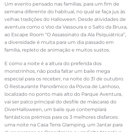
Um evento pensado nas famílias, para um fim de
semana diferente do habitual, no qual se faça jus às
velhas tradições do Halloween. Desde atividades de
aventura como o Voo da Vassoura e o Salto da Bruxa,
ao Escape Room “O Assassinato da Ala Psiquiátrica”,
a diversidade é muita para um dia passado em
família, repleto de animação e muitos sustos.
E como a noite é a altura do preferida dos
monstrinhos, não podia faltar um baile mega
especial para os receber, na noite do 31 de outubro.
O Restaurante Panorâmico da Póvoa de Lanhoso,
localizado no ponto mais alto do Parque Aventura,
vai ser palco principal do desfile de máscaras do
DiverHalloween, um baile que contemplará
fantásticos prémios para os 3 melhores disfarces:
uma noite na Casa Terra Glamping, um Jantar para