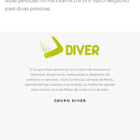
duas pessoas no Panorâmico e um Salto Negativo
para duas pessoas.
O Grupo Diver centra-se no Turismo de Aventura e
Natureza. Alojamento, restauração e desportos de
aventura e natureza. Tours turísticas, campos de férias,
teambuildings, eventos e animação, as melhores opções
para animar as suas férias de norte a sul do país.
GRUPO DIVER