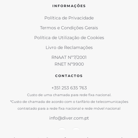
INFORMAÇÕES
Política de Privacidade
Termos e Condições Gerais
Política de Utilização de Cookies
Livro de Reclamações
RNAAT Nº7/2001
RNET Nº9900
CONTACTOS
+351 253 635 763
Custo de uma chamada para rede fixa nacional.
*Custo de chamada de acordo com o tarifário de telecomunicações
contratado para a rede fixa nacional e rede móvel nacional
info@diver.com.pt