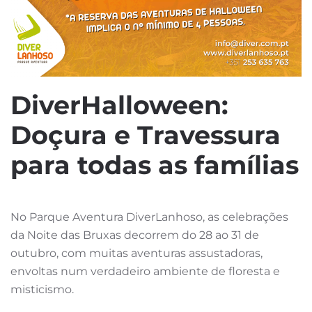
DiverHalloween:
Doçura e Travessura
para todas as famílias
No Parque Aventura DiverLanhoso, as celebrações
da Noite das Bruxas decorrem do 28 ao 31 de
outubro, com muitas aventuras assustadoras,
envoltas num verdadeiro ambiente de floresta e
misticismo.