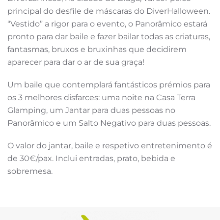
principal do desfile de máscaras do DiverHalloween.
“Vestido” a rigor para o evento, o Panorâmico estará
pronto para dar baile e fazer bailar todas as criaturas,
fantasmas, bruxos e bruxinhas que decidirem
aparecer para dar o ar de sua graça!
Um baile que contemplará fantásticos prémios para
os 3 melhores disfarces: uma noite na Casa Terra
Glamping, um Jantar para duas pessoas no
Panorâmico e um Salto Negativo para duas pessoas.
O valor do jantar, baile e respetivo entretenimento é
de 30€/pax. Inclui entradas, prato, bebida e
sobremesa.