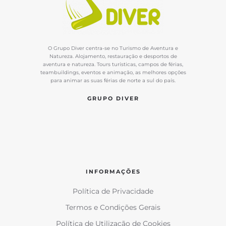
O Grupo Diver centra-se no Turismo de Aventura e
Natureza. Alojamento, restauração e desportos de
aventura e natureza. Tours turísticas, campos de férias,
teambuildings, eventos e animação, as melhores opções
para animar as suas férias de norte a sul do país.
GRUPO DIVER
INFORMAÇÕES
Política de Privacidade
Termos e Condições Gerais
Política de Utilização de Cookies