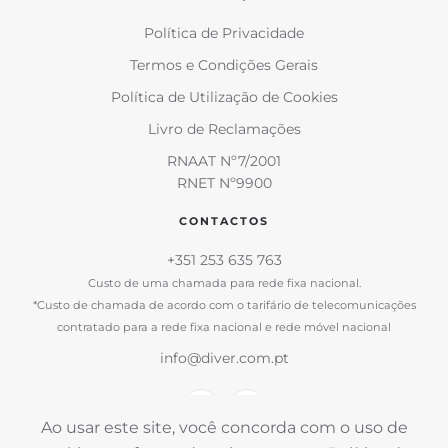
Política de Privacidade
Termos e Condições Gerais
Política de Utilização de Cookies
Livro de Reclamações
RNAAT Nº7/2001
RNET Nº9900
CONTACTOS
+351 253 635 763
Custo de uma chamada para rede fixa nacional.
*Custo de chamada de acordo com o tarifário de telecomunicações
contratado para a rede fixa nacional e rede móvel nacional
info@diver.com.pt
Ao usar este site, você concorda com o uso de