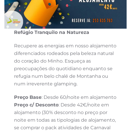
Refúgio Tranquilo na Natureza
Recupere as energias em nosso alojamento
diferenciados rodeados pela beleza natural
do coração do Minho. Esqueça as
preocupações do quotidiano enquanto se
refugia num belo chalé de Montanha ou
num irreverente glamping.
Preço Base
: Desde 60/noite em alojamento
Preço c/ Desconto
: Desde 42€/noite em
alojamento (30% desconto no preço por
noite em todas as tipologias de alojamento,
se comprar o pack atividades de Carnaval