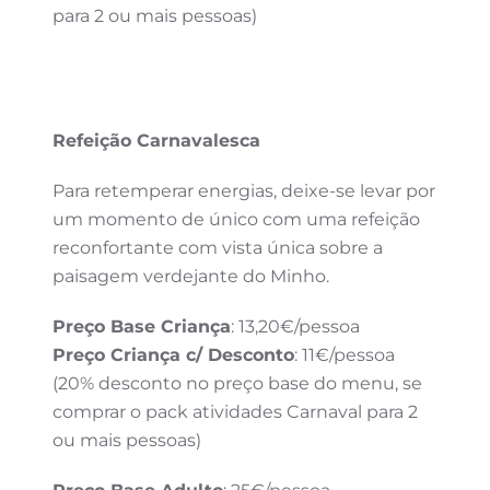
para 2 ou mais pessoas)
Refeição Carnavalesca
Para retemperar energias, deixe-se levar por
um momento de único com uma refeição
reconfortante com vista única sobre a
paisagem verdejante do Minho.
Preço Base Criança
: 13,20€/pessoa
Preço Criança c/ Desconto
: 11€/pessoa
(20% desconto no preço base do menu, se
comprar o pack atividades Carnaval para 2
ou mais pessoas)