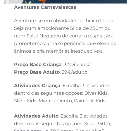
Aventuras Carnavalescas
Aventure-se em atividades de tirar o fôlego.
Seja num emocionante Slide de 350m ou
num Salto Negativo de cortar a respiração,
prometemos uma experiência que eleva os
ânimos e cria memórias inesquecíveis.
Preço Base Criança
: 32€/criança
Preço Base Adulto
: 39€/adulto
Atividades Criança
: Escolha 3 atividades
dentro das seguintes opções: Diver Kids,
Slide Kids, Mina Labirinto, Paintball Kids
Atividades Adulto
: Escolha 3 atividades
dentro das seguintes opções: Slide 350m,