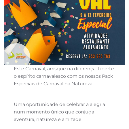
Este Carnaval, arrisque na diferença. Liberte
o espírito carnavalesco com os nossos Pack
Especiais de Carnaval na Natureza.
Uma oportunidade de celebrar a alegria
num momento único que conjuga
aventura, natureza e amizade.