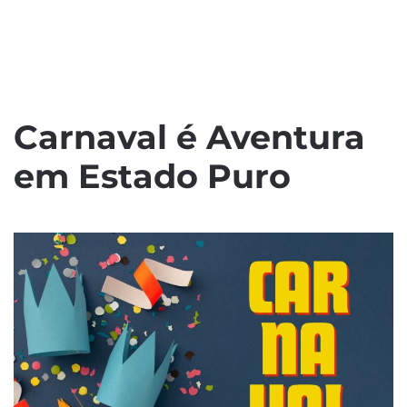
Carnaval é Aventura
em Estado Puro