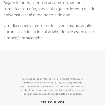
Sejam infantis, teen, de adultos ou séniores,
temáticas ou não, uma coisa garantimos: o dia de
aniversário será o melhor dia do ano!
Um dia especial, com muita aventura, adrenalina e
surpresas! A festa inclui atividades de aventura e
almoço/jantar/lanche.
O Grupo Diver centra-se no Turismo de Aventura e
Natureza. Alojamento, restauração e desportos de
aventura e natureza. Tours turísticas, campos de férias,
teambuildings, eventos e animação, as melhores opções
para animar as suas férias de norte a sul do país.
GRUPO DIVER