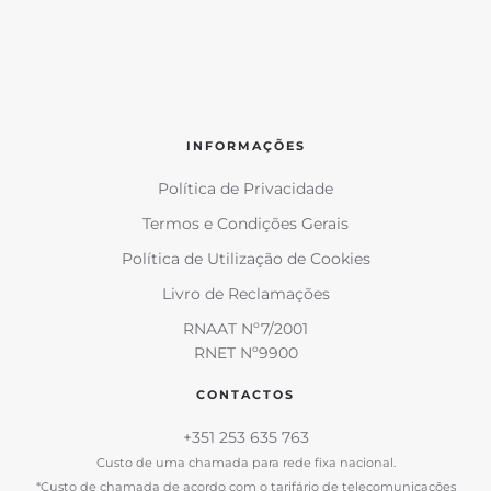
INFORMAÇÕES
Política de Privacidade
Termos e Condições Gerais
Política de Utilização de Cookies
Livro de Reclamações
RNAAT Nº7/2001
RNET Nº9900
CONTACTOS
+351 253 635 763
Custo de uma chamada para rede fixa nacional.
*Custo de chamada de acordo com o tarifário de telecomunicações