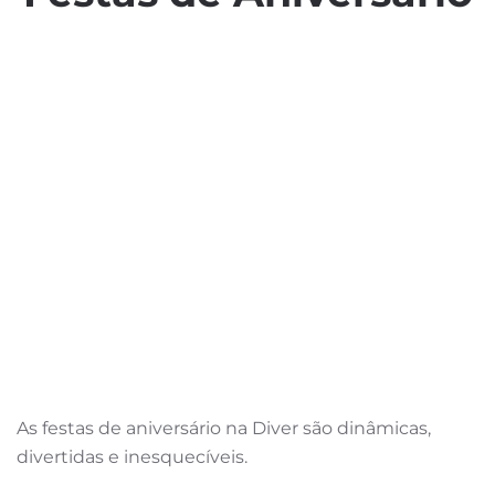
As festas de aniversário na Diver são dinâmicas,
divertidas e inesquecíveis.