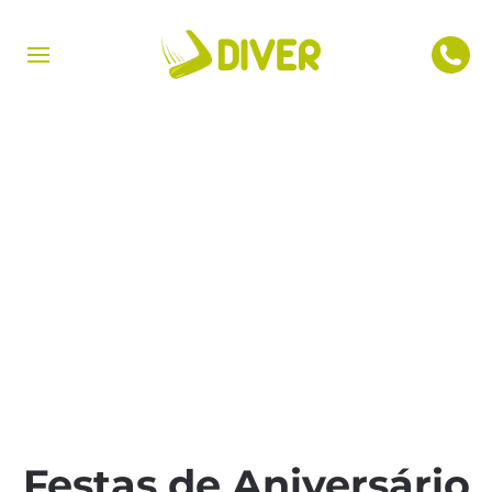
Festas de Aniversário