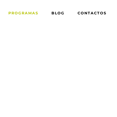
PROGRAMAS
BLOG
CONTACTOS