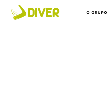
O GRUPO