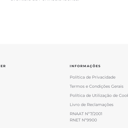
VER
INFORMAÇÕES
Política de Privacidade
Termos e Condições Gerais
Política de Utilização de Coo
Livro de Reclamações
RNAAT Nº7/2001
RNET Nº9900