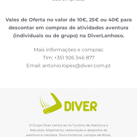
Vales de Oferta no valor de 10€, 25€ ou 40€ para
descontar em compras de atividades aventura
(individuais ou de grupo) na DiverLanhoso.
Mais informações e compras:
Tlm: +351 926 346 877
Email: antonio.lopes@diver.com.pt
O Grupo Diver centra-se no Turismo de Aventura e
Natureza. Alojamento, restauração e desportos de
aventura e natureza. Tours turísticas, campos de férias,