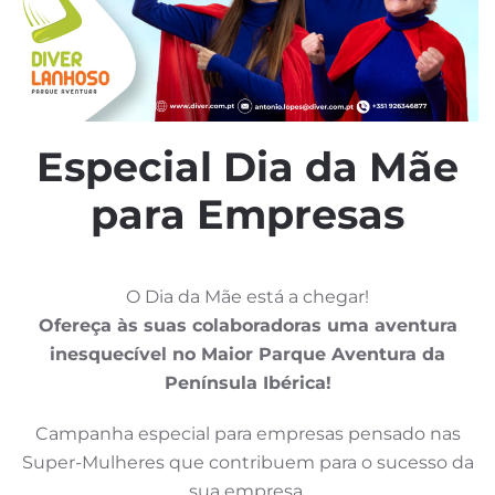
Especial Dia da Mãe
para Empresas
O Dia da Mãe está a chegar!
Ofereça às suas colaboradoras uma aventura
inesquecível no Maior Parque Aventura da
Península Ibérica!
Campanha especial para empresas pensado nas
Super-Mulheres que contribuem para o sucesso da
sua empresa.