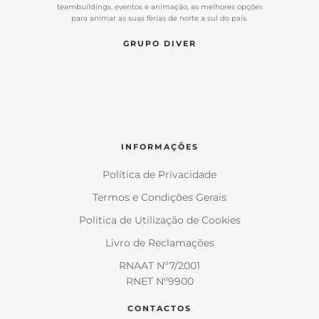
teambuildings, eventos e animação, as melhores opções
para animar as suas férias de norte a sul do país.
GRUPO DIVER
INFORMAÇÕES
Política de Privacidade
Termos e Condições Gerais
Política de Utilização de Cookies
Livro de Reclamações
RNAAT Nº7/2001
RNET Nº9900
CONTACTOS