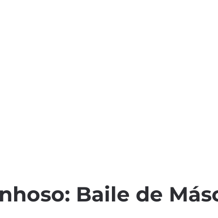
nhoso: Baile de Más