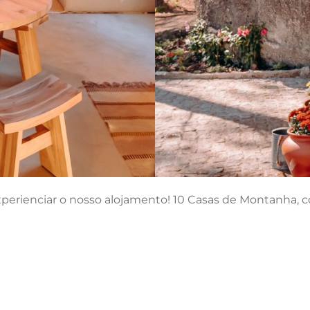
erienciar o nosso alojamento! 10 Casas de Montanha, c