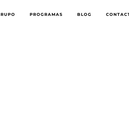
GRUPO
PROGRAMAS
BLOG
CONTAC