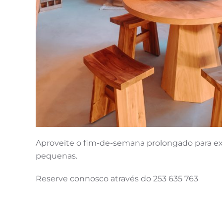
Aproveite o fim-de-semana prolongado para exp
pequenas.
Reserve connosco através do 253 635 763