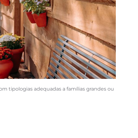
om tipologias adequadas a famílias grandes ou