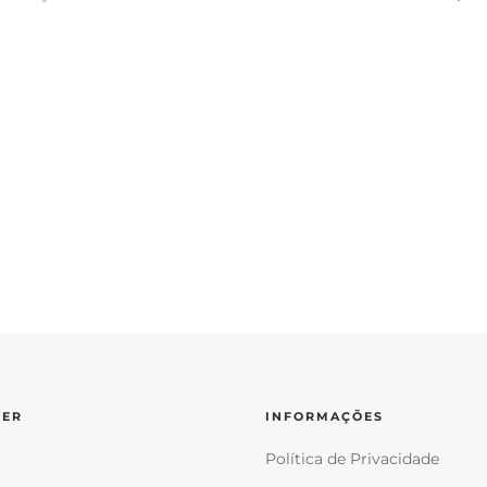
VER
INFORMAÇÕES
Política de Privacidade