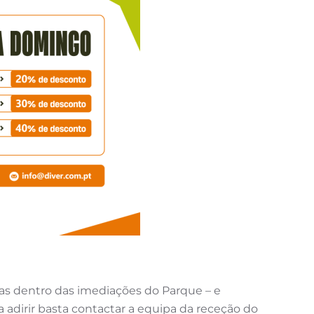
das dentro das imediações do Parque – e
adirir basta contactar a equipa da receção do