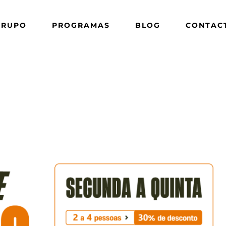
GRUPO
PROGRAMAS
BLOG
CONTAC