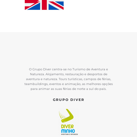
O Grupo Diver centra-se no Turismo de Aventura e
Natureza. Alojamento, restauração e desportos de
aventura e natureza. Tours turísticas, campos de férias,
teambuildings, eventos e animação, as melhores opções
para animar as suas férias de norte a sul do país.
GRUPO DIVER