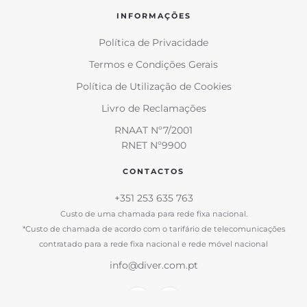
INFORMAÇÕES
Política de Privacidade
Termos e Condições Gerais
Política de Utilização de Cookies
Livro de Reclamações
RNAAT Nº7/2001
RNET Nº9900
CONTACTOS
+351 253 635 763
Custo de uma chamada para rede fixa nacional.
*Custo de chamada de acordo com o tarifário de telecomunicações
contratado para a rede fixa nacional e rede móvel nacional
info@diver.com.pt