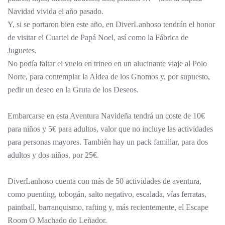
Navidad vivida el año pasado.
Y, si se portaron bien este año, en DiverLanhoso tendrán el honor
de visitar el Cuartel de Papá Noel, así como la Fábrica de
Juguetes.
No podía faltar el vuelo en trineo en un alucinante viaje al Polo
Norte, para contemplar la Aldea de los Gnomos y, por supuesto,
pedir un deseo en la Gruta de los Deseos.
Embarcarse en esta Aventura Navideña tendrá un coste de 10€
para niños y 5€ para adultos, valor que no incluye las actividades
para personas mayores. También hay un pack familiar, para dos
adultos y dos niños, por 25€.
DiverLanhoso cuenta con más de 50 actividades de aventura,
como puenting, tobogán, salto negativo, escalada, vías ferratas,
paintball, barranquismo, rafting y, más recientemente, el Escape
Room O Machado do Leñador.