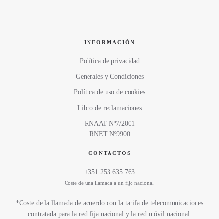
INFORMACIÓN
Política de privacidad
Generales y Condiciones
Política de uso de cookies
Libro de reclamaciones
RNAAT Nº7/2001
RNET Nº9900
CONTACTOS
+351 253 635 763
Coste de una llamada a un fijo nacional.
*Coste de la llamada de acuerdo con la tarifa de telecomunicaciones
contratada para la red fija nacional y la red móvil nacional.