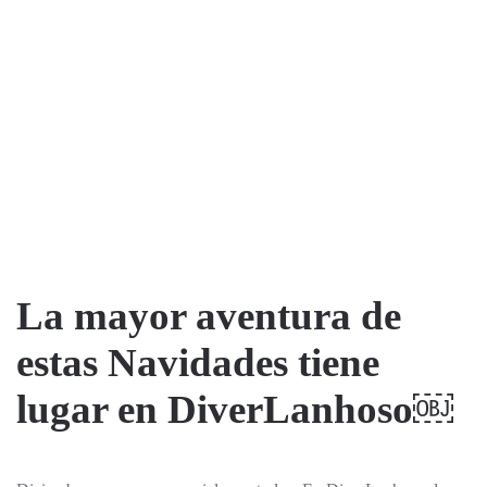
La mayor aventura de
estas Navidades tiene
lugar en DiverLanhoso￼