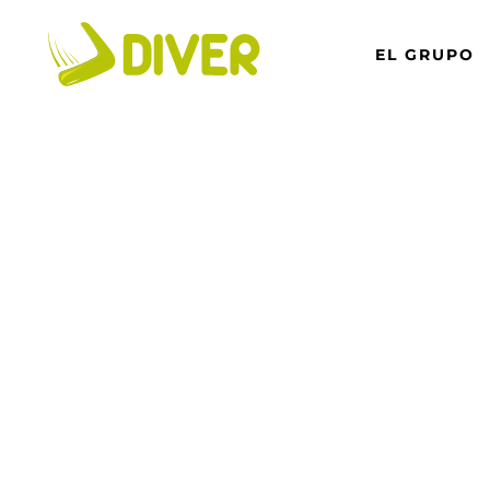
EL GRUPO