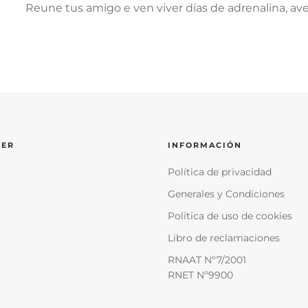
Reune tus amigo e ven viver días de adrenalina, ave
VER
INFORMACIÓN
Política de privacidad
Generales y Condiciones
Política de uso de cookies
Libro de reclamaciones
RNAAT Nº7/2001
RNET Nº9900