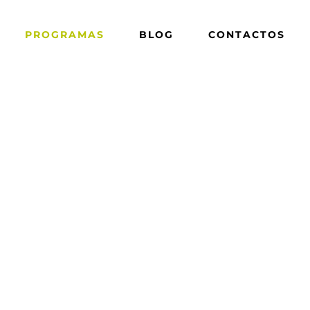
PROGRAMAS
BLOG
CONTACTOS