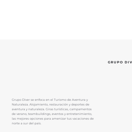
GRUPO DI
Grupo Diver se enfoca en el Turismo de Aventura y
Naturaleza. Alojamiento, restauración y deportes de
aventura y naturaleza. Giras turísticas, campamentos
de verano, teambuildings, eventos y entretenimiento,
las mejores opciones para amenizar tus vacaciones de
norte a sur del país.